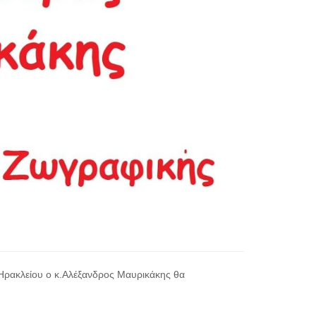
 Ηρακλείου ο κ.Αλέξανδρος Μαυρικάκης θα