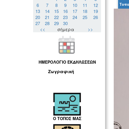
Τοπο
6
7
8
9
10
11
12
13
14
15
16
17
18
19
20
21
22
23
24
25
26
27
28
29
30
<<
σήμερα
>>
ΗΜΕΡΟΛΟΓΙΟ ΕΚΔΗΛΩΣΕΩΝ
Ζωγραφική
Ο ΤΟΠΟΣ ΜΑΣ