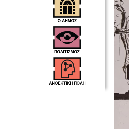
Ο ΔΗΜΟΣ
ΠΟΛΙΤΙΣΜΟΣ
ΑΝΘΕΚΤΙΚΗ ΠΟΛΗ