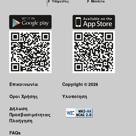
Υπηρεσίες
Μουσεία
Επικοινωνία
Copyright © 2026
Όροι Χρήσης
Υλοποίηση
Δήλωση
Προσβασιμότητας
Πλοήγηση
FAQs