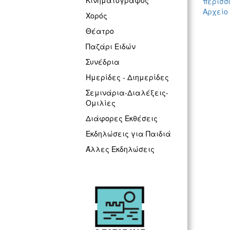
Κινηματογράφος
περισσό
Αρχείο
Χορός
Θέατρο
Παζάρι Ειδών
Συνέδρια
Ημερίδες - Διημερίδες
Σεμινάρια-Διαλέξεις-
Ομιλίες
Διάφορες Εκθέσεις
Εκδηλώσεις για Παιδιά
Άλλες Εκδηλώσεις