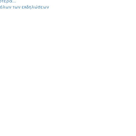
τερα...
 όλων των εκδηλώσεων