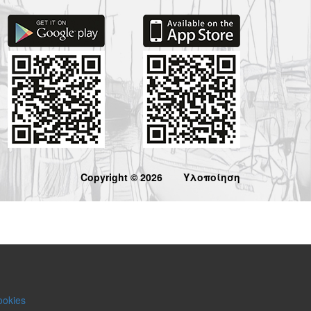
Copyright © 2026
Υλοποίηση
ookies