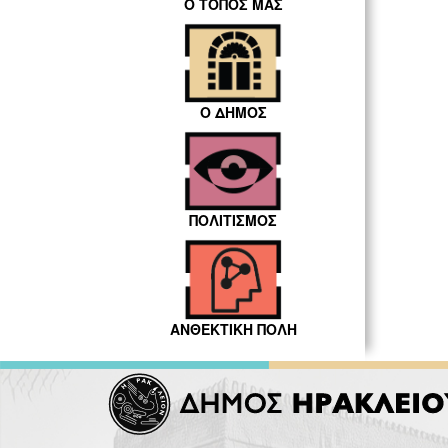
Ο ΤΟΠΟΣ ΜΑΣ
Ο ΔΗΜΟΣ
ΠΟΛΙΤΙΣΜΟΣ
ΑΝΘΕΚΤΙΚΗ ΠΟΛΗ