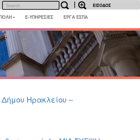
ΕΙΣΟΔΟΣ
 ΠΟΛΗ
E-ΥΠΗΡΕΣΙΕΣ
ΕΡΓΑ ΕΣΠΑ
υ Δήμου Ηρακλείου –