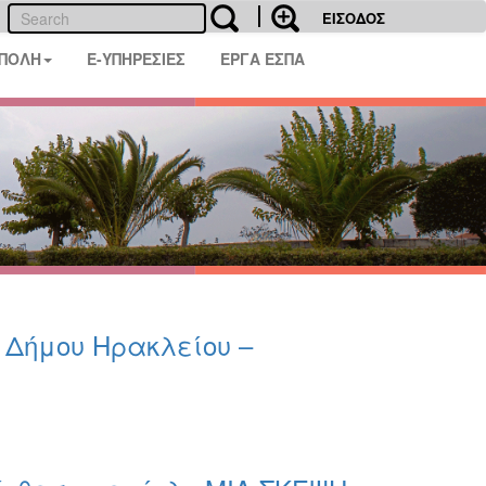
ΕΙΣΟΔΟΣ
 ΠΟΛΗ
E-ΥΠΗΡΕΣΙΕΣ
ΕΡΓΑ ΕΣΠΑ
υ Δήμου Ηρακλείου –