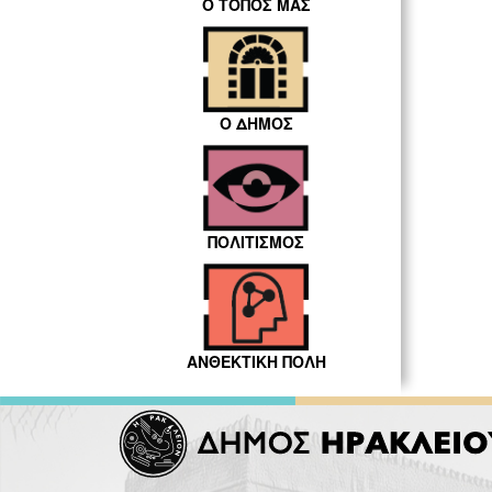
Ο ΤΟΠΟΣ ΜΑΣ
Ο ΔΗΜΟΣ
ΠΟΛΙΤΙΣΜΟΣ
ΑΝΘΕΚΤΙΚΗ ΠΟΛΗ