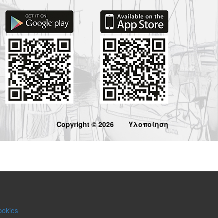
Copyright © 2026
Υλοποίηση
ookies