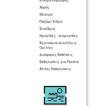
Κινηματογράφος
Χορός
Θέατρο
Παζάρι Ειδών
Συνέδρια
Ημερίδες - Διημερίδες
Σεμινάρια-Διαλέξεις-
Ομιλίες
Διάφορες Εκθέσεις
Εκδηλώσεις για Παιδιά
Άλλες Εκδηλώσεις