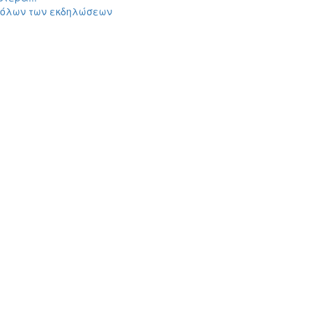
 όλων των εκδηλώσεων