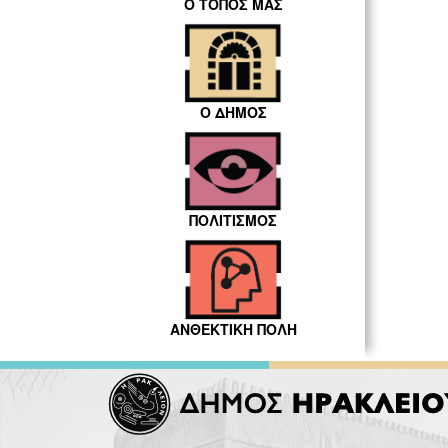
Ο ΤΟΠΟΣ ΜΑΣ
Ο ΔΗΜΟΣ
ΠΟΛΙΤΙΣΜΟΣ
ΑΝΘΕΚΤΙΚΗ ΠΟΛΗ