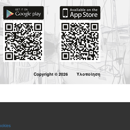
Copyright © 2026
Υλοποίηση
ookies