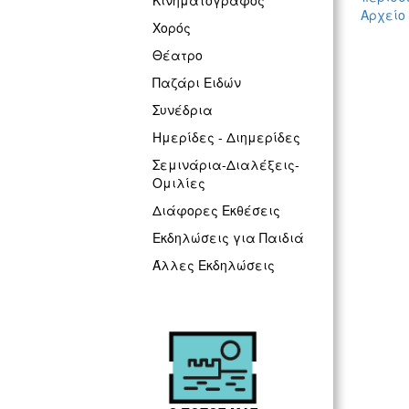
Κινηματογράφος
Αρχείο
Χορός
Θέατρο
Παζάρι Ειδών
Συνέδρια
Ημερίδες - Διημερίδες
Σεμινάρια-Διαλέξεις-
Ομιλίες
Διάφορες Εκθέσεις
Εκδηλώσεις για Παιδιά
Άλλες Εκδηλώσεις