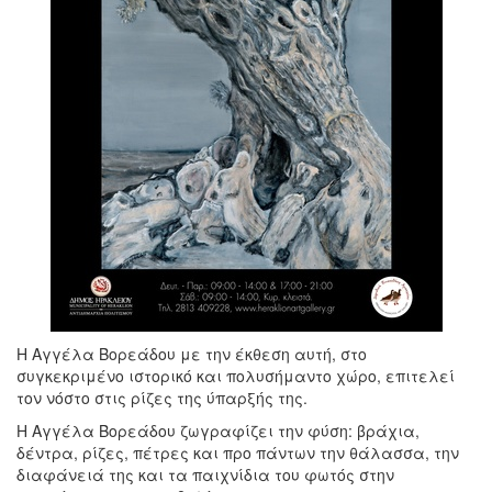
Η Αγγέλα Βορεάδου με την έκθεση αυτή, στο
συγκεκριμένο ιστορικό και πολυσήμαντο χώρο, επιτελεί
τον νόστο στις ρίζες της ύπαρξής της.
Η Αγγέλα Βορεάδου ζωγραφίζει την φύση: βράχια,
δέντρα, ρίζες, πέτρες και προ πάντων την θάλασσα, την
διαφάνειά της και τα παιχνίδια του φωτός στην