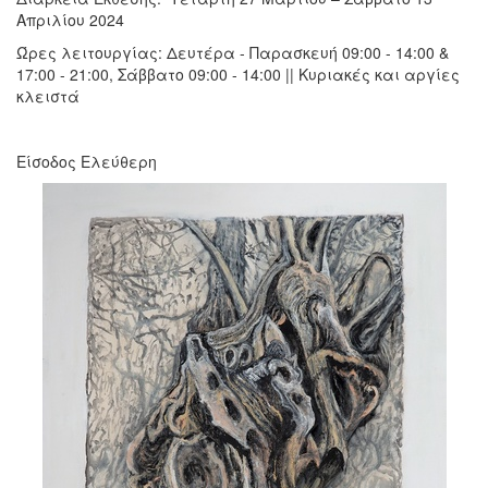
Απριλίου 2024
Ώρες λειτουργίας: Δευτέρα - Παρασκευή 09:00 - 14:00 &
17:00 - 21:00, Σάββατο 09:00 - 14:00 || Κυριακές και αργίες
κλειστά
Είσοδος Ελεύθερη