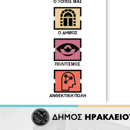
Ο ΤΟΠΟΣ ΜΑΣ
Ο ΔΗΜΟΣ
ΠΟΛΙΤΙΣΜΟΣ
ΑΝΘΕΚΤΙΚΗ ΠΟΛΗ