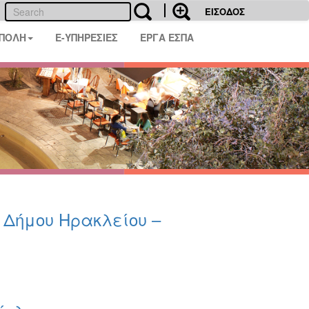
ΕΙΣΟΔΟΣ
 ΠΟΛΗ
E-ΥΠΗΡΕΣΙΕΣ
ΕΡΓΑ ΕΣΠΑ
υ Δήμου Ηρακλείου –