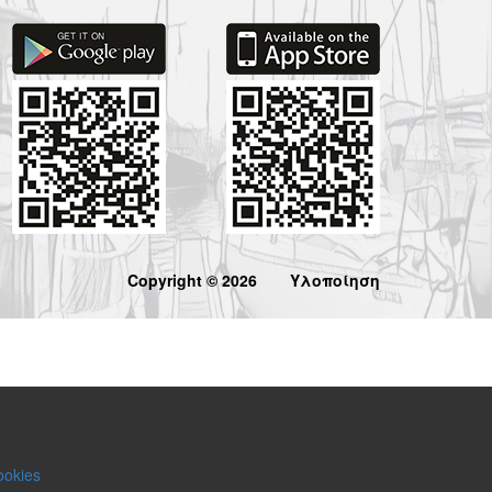
Copyright © 2026
Υλοποίηση
ookies