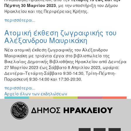
Πέμπτη 30 Μαρτίου 2023
, με την υποστήριξη του Δήμου
Ηρακλείου και της Περιφέρειας Κρήτης.
περισσότερα...
Ατομική έκθεση ζωγραφικής του
Αλέξανδρου Μαυρικάκη
Νέα ατομική έκθεση ζωγραφικής του Αλέξανδρου
Μαυρικάκη με τριάντα έργα στο βιβλιοπωλείο της
Βικελαίας Δημοτικής Βιβλιοθήκης Ηρακλείου από Δευτέρα
27 Μαρτίου 2023 έως Σάββατο 8 Απριλίου 2023, ωράριο:
Δευτέρα–Τετάρτη-Σάββατο 9:30-14:30, Τρίτη–Πέμπτη-
Παρασκευή 9:30-14:00 και 17:30-20:30.
περισσότερα...
Αρχείο όλων των εκδηλώσεων