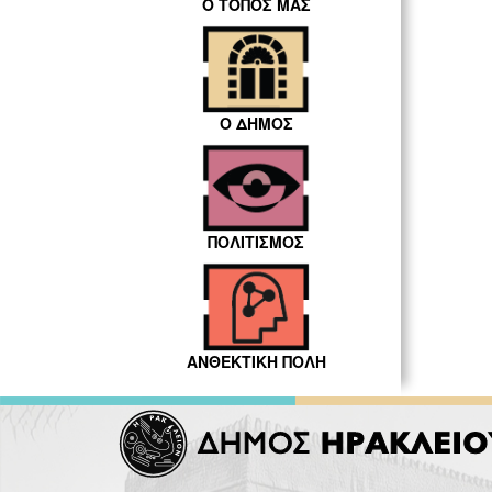
Ο ΤΟΠΟΣ ΜΑΣ
Ο ΔΗΜΟΣ
ΠΟΛΙΤΙΣΜΟΣ
ΑΝΘΕΚΤΙΚΗ ΠΟΛΗ