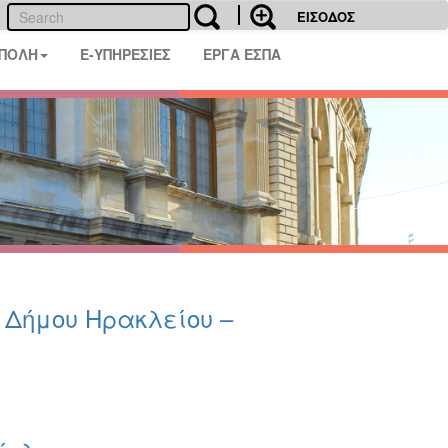
ΕΙΣΟΔΟΣ
 ΠΟΛΗ
E-ΥΠΗΡΕΣΙΕΣ
ΕΡΓΑ ΕΣΠΑ
υ Δήμου Ηρακλείου –