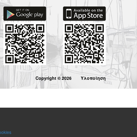
Copyright © 2026
Υλοποίηση
ookies