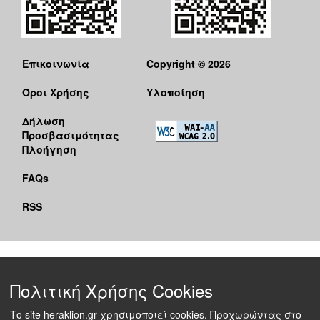
Επικοινωνία
Copyright © 2026
Όροι Χρήσης
Υλοποίηση
Δήλωση
Προσβασιμότητας
Πλοήγηση
FAQs
RSS
Πολιτική Χρήσης Cookies
Το site heraklion.gr χρησιμοποιεί cookies. Προχωρώντας στο