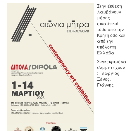
Στην έκθεση
λαμβάνουν
μέρος
εικαστικοί,
τόσο από την
Κρήτη όσο και
από την
υπόλοιπη
Ελλάδα.
Συγκεκριμένα
συμμετέχουν
: Γεώργιος
Ξένος,
Γιάννης