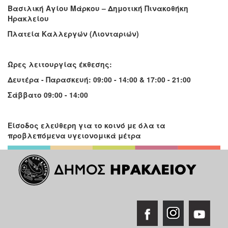
Βασιλική Αγίου Μάρκου – Δημοτική Πινακοθήκη
Ηρακλείου
Πλατεία Καλλεργών (Λιονταριών)
Ώρες λειτουργίας έκθεσης:
Δευτέρα - Παρασκευή: 09:00 - 14:00 & 17:00 - 21:00
Σάββατο 09:00 - 14:00
Είσοδος ελεύθερη για το κοινό με όλα τα
προβλεπόμενα υγειονομικά μέτρα