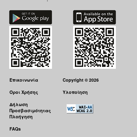
Επικοινωνία
Copyright © 2026
Όροι Χρήσης
Υλοποίηση
Δήλωση
Προσβασιμότητας
Πλοήγηση
FAQs