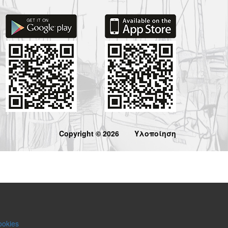
Copyright © 2026
Υλοποίηση
ookies