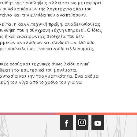
α αισθητικής πρόσληψης αλλά και ως μεταφορά
συνάμα κόσμων της λογοτεχνίας και του
τάνια και την ελπίδα που αναπτύσσουν.
λείται η καλλιτεχνική πράξη, αναδεικνύοντας
υνθήκη που η σύγχρονη τέχνη υπηρετεί. Ο ίδιος
ς ή και αφαιρώντας στοιχεία που δεν
ιρμικών αναλύσεων και συνδέσεων. Ωστόσο,
ης προσκαλεί σε ένα παιγνίδι αλληγορίας,
κές οδούς και τεχνικές όπως λάδι, σινική
 θεατή τα εσωτερικά του μηνύματα,
αντασία και την πραγματικότητα. Ένα ακόμα
εψή του λίγο από το χρόνο του για να