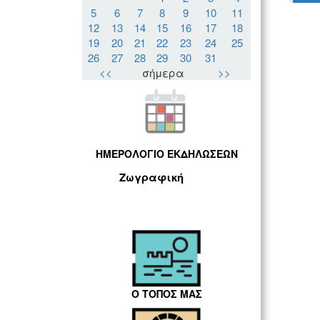
5
6
7
8
9
10
11
12
13
14
15
16
17
18
19
20
21
22
23
24
25
26
27
28
29
30
31
<<
σήμερα
>>
ΗΜΕΡΟΛΟΓΙΟ ΕΚΔΗΛΩΣΕΩΝ
Ζωγραφική
Ο ΤΟΠΟΣ ΜΑΣ