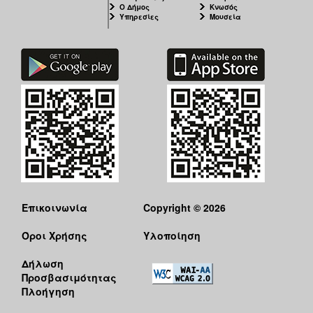
Ο Δήμος
Κνωσός
Υπηρεσίες
Μουσεία
Επικοινωνία
Copyright © 2026
Όροι Χρήσης
Υλοποίηση
Δήλωση
Προσβασιμότητας
Πλοήγηση