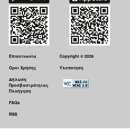
Επικοινωνία
Copyright © 2026
Όροι Χρήσης
Υλοποίηση
Δήλωση
Προσβασιμότητας
Πλοήγηση
FAQs
RSS