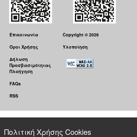
Επικοινωνία
Copyright © 2026
Όροι Χρήσης
Υλοποίηση
Δήλωση
Προσβασιμότητας
Πλοήγηση
FAQs
RSS
Πολιτική Χρήσης Cookies