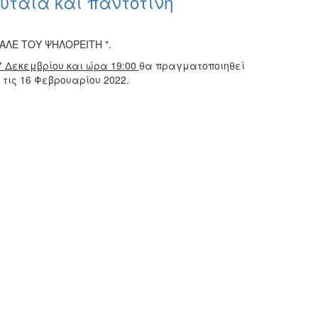
υταία και παντοτινή
ΑΛΕ ΤΟΥ ΨΗΛΟΡΕΙΤΗ ".
 Δεκεμβρίου και ώρα 19:00
θα πραγματοποιηθεί
τις 16 Φεβρουαρίου 2022.