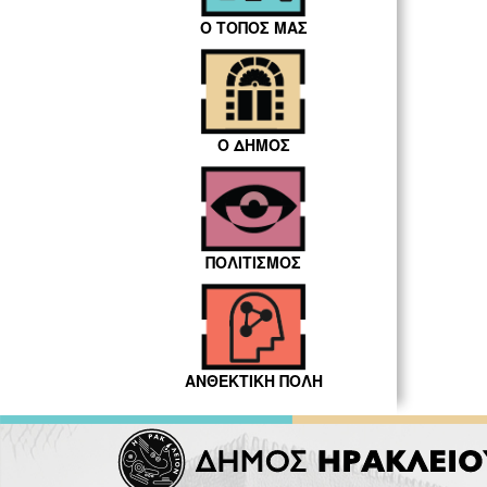
Ο ΤΟΠΟΣ ΜΑΣ
Ο ΔΗΜΟΣ
ΠΟΛΙΤΙΣΜΟΣ
ΑΝΘΕΚΤΙΚΗ ΠΟΛΗ