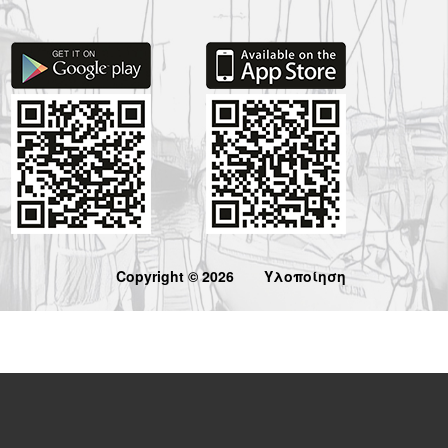
Copyright © 2026
Υλοποίηση