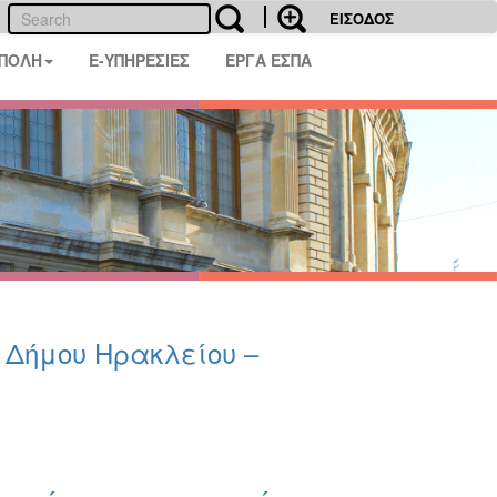
ΕΙΣΟΔΟΣ
 ΠΟΛΗ
E-ΥΠΗΡΕΣΙΕΣ
ΕΡΓΑ ΕΣΠΑ
υ Δήμου Ηρακλείου –