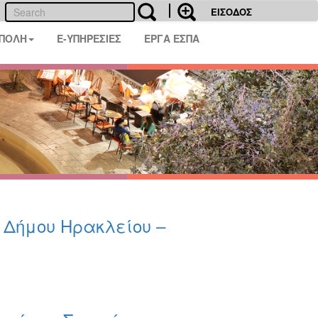
ΕΙΣΟΔΟΣ
 ΠΟΛΗ
E-ΥΠΗΡΕΣΙΕΣ
ΕΡΓΑ ΕΣΠΑ
υ Δήμου Ηρακλείου –