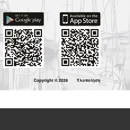
Copyright © 2026
Υλοποίηση