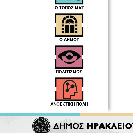
Ο ΤΟΠΟΣ ΜΑΣ
Ο ΔΗΜΟΣ
ΠΟΛΙΤΙΣΜΟΣ
ΑΝΘΕΚΤΙΚΗ ΠΟΛΗ