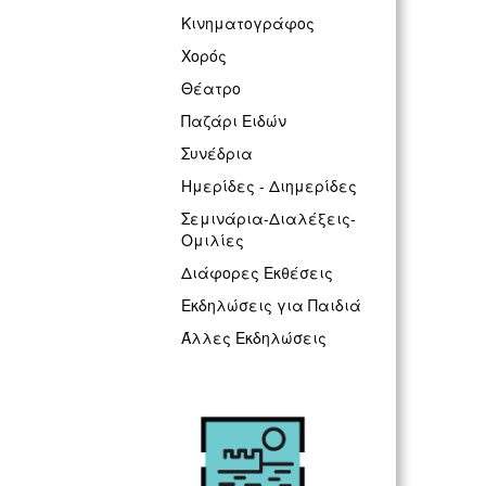
Κινηματογράφος
Χορός
Θέατρο
Παζάρι Ειδών
Συνέδρια
Ημερίδες - Διημερίδες
Σεμινάρια-Διαλέξεις-
Ομιλίες
Διάφορες Εκθέσεις
Εκδηλώσεις για Παιδιά
Άλλες Εκδηλώσεις