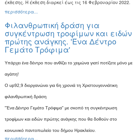
έκθεσης. Η έκθεση διαρκεί έως τις 16 Φεβρουαρίου 2022.
περισσότερα...
Φιλανθρωπική δράση για
συγκέντρωση τροφίμων και ειδών
πρώτης ανάγκης. 'Ένα Δέντρο
Γεμάτο Τρόφιμα'
Υπάρχει ένα δέντρο που ανθίζει το χειμώνα γιατί ποτίζετε μόνο με
αγάπη!
Ο up92,9 διοργανώνει για 6η χρονιά τη Χριστουγεννιάτικη
φιλανθρωπική δράση
"Ένα Δέντρο Γεμάτο Τρόφιμα" με σκοπό τη συγκέντρωση
τροφίμων και ειδών πρώτης ανάγκης που θα δοθούν στο
κοινωνικό παντοπωλείο του δήμου Ηρακλείου.
περισσότερα...