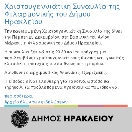
Χριστουγεννιάτικη Συναυλία της
Φιλαρμονικής του Δήμου
Ηρακλείου
Την καθιερωμένη Χριστουγεννιάτικη Συναυλία της δίνει
την Πέμπτη 23 Δεκεμβρίου, στη Βασιλική του Αγίου
Μάρκου, η Φιλαρμονική του Δήμου Ηρακλείου.
Η συναυλία ξεκινά στις 20.30 και το πρόγραμμα
περιλαμβάνει χριστουγεννιάτικους ύμνους και γνωστές
κλασσικές επιτυχίες του διεθνούς ρεπερτορίου.
Διευθύνει ο αρχιμουσικός Λεωνίδας Τζωρτζάκης.
Η είσοδος είναι ελεύθερη για το κοινό, ωστόσο θα
τηρηθούν τα προβλεπόμενα υγειονομικά πρωτόκολλα.
περισσότερα...
Αρχείο όλων των εκδηλώσεων