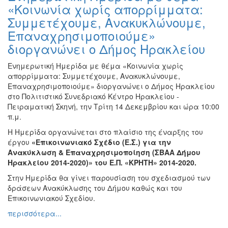
«Κοινωνία χωρίς απορρίμματα:
Συμμετέχουμε, Ανακυκλώνουμε,
Επαναχρησιμοποιούμε»
διοργανώνει ο Δήμος Ηρακλείου
Ενημερωτική Ημερίδα με θέμα «Κοινωνία χωρίς
απορρίμματα: Συμμετέχουμε, Ανακυκλώνουμε,
Επαναχρησιμοποιούμε» διοργανώνει ο Δήμος Ηρακλείου
στο Πολιτιστικό Συνεδριακό Κέντρο Ηρακλείου -
Πειραματική Σκηνή, την Τρίτη 14 Δεκεμβρίου και ώρα 10:00
π.μ.
Η Ημερίδα οργανώνεται στο πλαίσιο της έναρξης του
έργου
«Επικοινωνιακό Σχέδιο (Ε.Σ.) για την
Ανακύκλωση & Επαναχρησιμοποίηση (ΣΒΑΑ Δήμου
Ηρακλείου 2014-2020)» του Ε.Π. «ΚΡΗΤΗ» 2014-2020.
Στην Ημερίδα θα γίνει παρουσίαση του σχεδιασμού των
δράσεων Ανακύκλωσης του Δήμου καθώς και του
Επικοινωνιακού Σχεδίου.
περισσότερα...