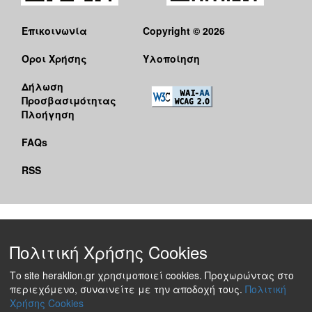
Επικοινωνία
Copyright © 2026
Όροι Χρήσης
Υλοποίηση
Δήλωση
Προσβασιμότητας
Πλοήγηση
FAQs
RSS
Πολιτική Χρήσης Cookies
Το site heraklion.gr χρησιμοποιεί cookies. Προχωρώντας στο
περιεχόμενο, συναινείτε με την αποδοχή τους.
Πολιτική
Χρήσης Cookies