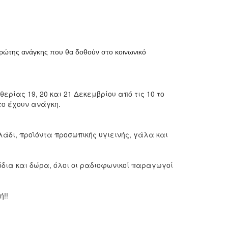
πρώτης ανάγκης που θα δοθούν στο κοινωνικό
ρίας 19, 20 και 21 Δεκεμβρίου από τις 10 το
το έχουν ανάγκη.
άδι, προϊόντα προσωπικής υγιεινής, γάλα και
ίδια και δώρα, όλοι οι ραδιοφωνικοί παραγωγοί
ή!!