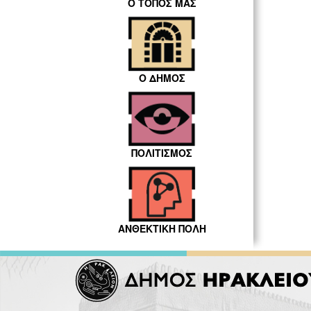
Ο ΤΟΠΟΣ ΜΑΣ
Ο ΔΗΜΟΣ
ΠΟΛΙΤΙΣΜΟΣ
ΑΝΘΕΚΤΙΚΗ ΠΟΛΗ