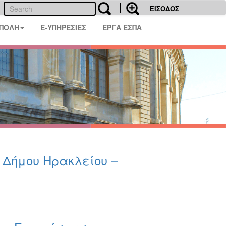
ΕΙΣΟΔΟΣ
 ΠΟΛΗ
E-ΥΠΗΡΕΣΙΕΣ
ΕΡΓΑ ΕΣΠΑ
υ Δήμου Ηρακλείου –