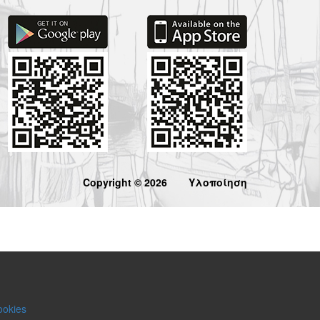
Copyright © 2026
Υλοποίηση
ookies