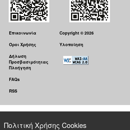
Επικοινωνία
Copyright © 2026
Όροι Χρήσης
Υλοποίηση
Δήλωση
Προσβασιμότητας
Πλοήγηση
FAQs
RSS
Πολιτική Χρήσης Cookies