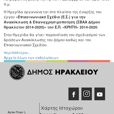
π.μ.
Η Ημερίδα οργανώνεται στο πλαίσιο της έναρξης του
έργου
«Επικοινωνιακό Σχέδιο (Ε.Σ.) για την
Ανακύκλωση & Επαναχρησιμοποίηση (ΣΒΑΑ Δήμου
Ηρακλείου 2014-2020)» του Ε.Π. «ΚΡΗΤΗ» 2014-2020.
Στην Ημερίδα θα γίνει παρουσίαση του σχεδιασμού των
δράσεων Ανακύκλωσης του Δήμου καθώς και του
Επικοινωνιακού Σχεδίου.
περισσότερα...
Αρχείο όλων των εκδηλώσεων
Χάρτης Ιστοχώρου
Αγίου Τίτου 1,