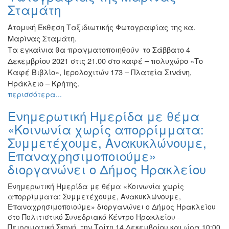
Σταμάτη
Ατομική Έκθεση Ταξιδιωτικής Φωτογραφίας της κα.
Μαρίνας Σταμάτη.
Τα εγκαίνια θα πραγματοποιηθούν το Σάββατο 4
Δεκεμβρίου 2021 στις 21.00 στο καφέ – πολυχώρο «Το
Καφέ Βιβλίο», Ιερολοχιτών 173 – Πλατεία Σινάνη,
Ηράκλειο – Κρήτης.
περισσότερα...
Ενημερωτική Ημερίδα με θέμα
«Κοινωνία χωρίς απορρίμματα:
Συμμετέχουμε, Ανακυκλώνουμε,
Επαναχρησιμοποιούμε»
διοργανώνει ο Δήμος Ηρακλείου
Ενημερωτική Ημερίδα με θέμα «Κοινωνία χωρίς
απορρίμματα: Συμμετέχουμε, Ανακυκλώνουμε,
Επαναχρησιμοποιούμε» διοργανώνει ο Δήμος Ηρακλείου
στο Πολιτιστικό Συνεδριακό Κέντρο Ηρακλείου -
Πειραματική Σκηνή, την Τρίτη 14 Δεκεμβρίου και ώρα 10:00