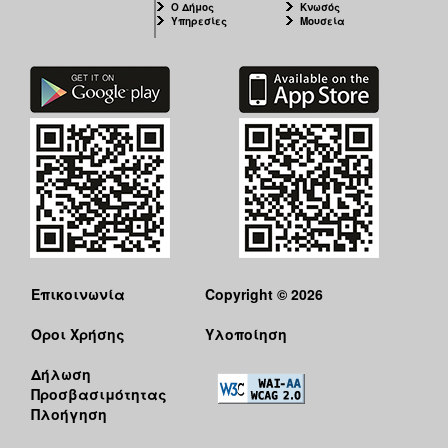
Ο Δήμος
Κνωσός
Υπηρεσίες
Μουσεία
Επικοινωνία
Copyright © 2026
Όροι Χρήσης
Υλοποίηση
Δήλωση
Προσβασιμότητας
Πλοήγηση