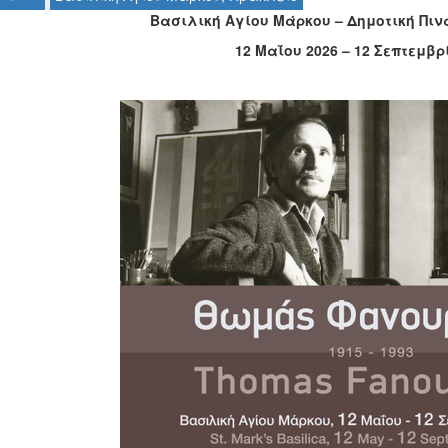
Βασιλική Αγίου Μάρκου – Δημοτική Πι
12 Μαΐου 2026 – 12 Σεπτεμβρ