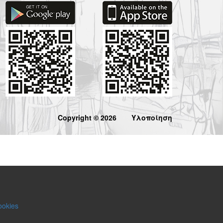
Copyright © 2026
Υλοποίηση
ookies