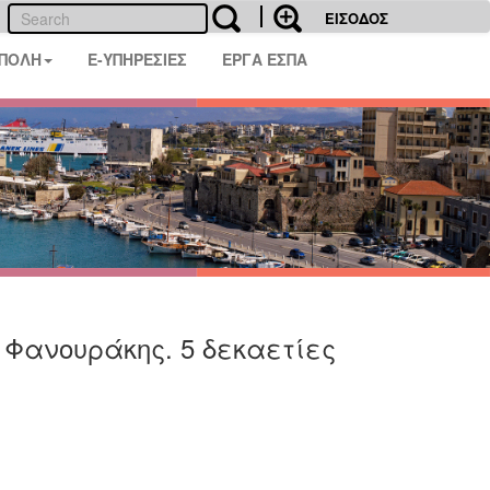
ΕΙΣΟΔΟΣ
 ΠΟΛΗ
E-ΥΠΗΡΕΣΙΕΣ
ΕΡΓΑ ΕΣΠΑ
Φανουράκης. 5 δεκαετίες