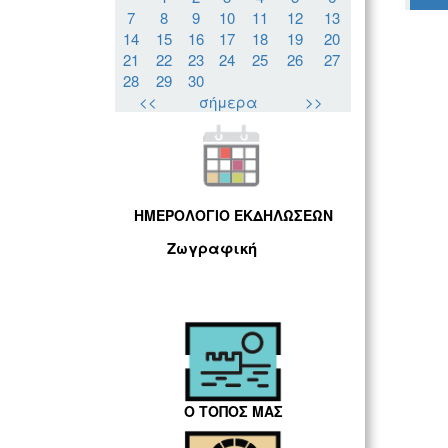
7
8
9
10
11
12
13
14
15
16
17
18
19
20
21
22
23
24
25
26
27
28
29
30
<<
σήμερα
>>
ΗΜΕΡΟΛΟΓΙΟ ΕΚΔΗΛΩΣΕΩΝ
Ζωγραφική
Ο ΤΟΠΟΣ ΜΑΣ