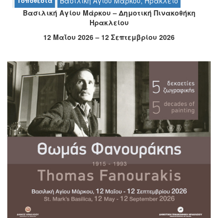
Τοποθεσία
Βασιλική Αγίου Μάρκου, Ηράκλειο
Ο
Βασιλική Αγίου Μάρκου – Δημοτική Πινακοθήκη
ΤΟΠΟΣ
Ηρακλείου
ΜΑΣ
12 Μαΐου 2026 – 12 Σεπτεμβρίου 2026
Ο
ΔΗΜΟΣ
ΠΟΛΙΤΙΣΜΟΣ
ΑΝΘΕΚΤΙΚΗ
ΠΟΛΗ