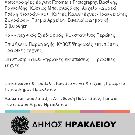
Φωτογραφίες έργων: Fotomaris Photography, Βασίλης
Ταγκούδης, Κώστας Μπουρναζάκης, Αρχεία «Δωρεά
Τσέλη Ντουράν» και «Κρήτες Καλλιτέχνες-Ηρακλειώτες
Ζωγράφοι», Τμήμα Αρχείων, Βικελαία Δημοτική
Βιβλιοθήκη
Καλλιτεχνικός Σχεδιασμός: Κωνσταντίνος Περάκης
Επιμέλεια Παραγωγής: ΚΥΒΟΣ Ψηφιακές εκτυπώσεις –
Γραφικές τέχνες
Εκτύπωση: ΚΥΒΟΣ Ψηφιακές εκτυπώσεις – Γραφικές
τέχνες
Επικοινωνία & Προβολή: Κωνσταντίνα Χατζάκη, Γραφείο
Τύπου Δήμου Ηρακλείου
Διοικητική υποστήριξη: Διεύθυνση Πολιτισμού, Τμήμα
Πολιτισμού Δήμου Ηρακλείου