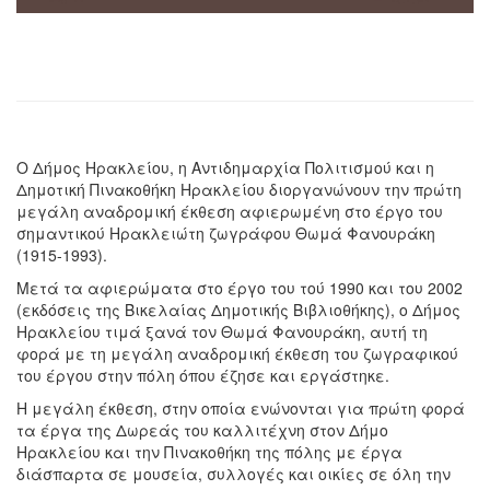
Ο Δήμος Ηρακλείου, η Αντιδημαρχία Πολιτισμού και η
Δημοτική Πινακοθήκη Ηρακλείου διοργανώνουν την πρώτη
μεγάλη αναδρομική έκθεση αφιερωμένη στο έργο του
σημαντικού Ηρακλειώτη ζωγράφου Θωμά Φανουράκη
(1915-1993).
Μετά τα αφιερώματα στο έργο του τού 1990 και του 2002
(εκδόσεις της Βικελαίας Δημοτικής Βιβλιοθήκης), ο Δήμος
Ηρακλείου τιμά ξανά τον Θωμά Φανουράκη, αυτή τη
φορά με τη μεγάλη αναδρομική έκθεση του ζωγραφικού
του έργου στην πόλη όπου έζησε και εργάστηκε.
Η μεγάλη έκθεση, στην οποία ενώνονται για πρώτη φορά
τα έργα της Δωρεάς του καλλιτέχνη στον Δήμο
Ηρακλείου και την Πινακοθήκη της πόλης με έργα
διάσπαρτα σε μουσεία, συλλογές και οικίες σε όλη την