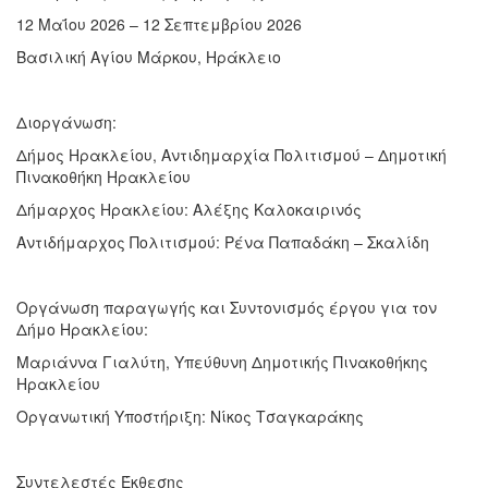
12 Μαΐου 2026 – 12 Σεπτεμβρίου 2026
Βασιλική Αγίου Μάρκου, Ηράκλειο
Διοργάνωση:
Δήμος Ηρακλείου, Αντιδημαρχία Πολιτισμού – Δημοτική
Πινακοθήκη Ηρακλείου
Δήμαρχος Ηρακλείου: Αλέξης Καλοκαιρινός
Αντιδήμαρχος Πολιτισμού: Ρένα Παπαδάκη – Σκαλίδη
Οργάνωση παραγωγής και Συντονισμός έργου για τον
Δήμο Ηρακλείου:
Μαριάννα Γιαλύτη, Υπεύθυνη Δημοτικής Πινακοθήκης
Ηρακλείου
Οργανωτική Υποστήριξη: Νίκος Τσαγκαράκης
Συντελεστές Έκθεσης