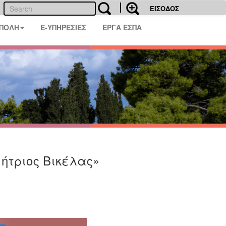
ΕΙΣΟΔΟΣ
 ΠΟΛΗ
E-ΥΠΗΡΕΣΙΕΣ
ΕΡΓΑ ΕΣΠΑ
ήτριος Βικέλας»