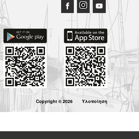
Copyright © 2026
Υλοποίηση