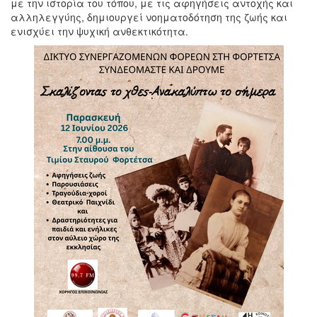
με την ιστορία του τόπου, με τις αφηγήσεις αντοχής και
αλληλεγγύης, δημιουργεί νοηματοδότηση της ζωής και
ενισχύει την ψυχική ανθεκτικότητα.