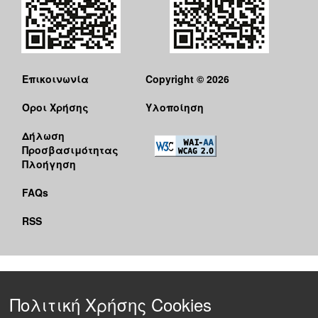
Επικοινωνία
Copyright © 2026
Όροι Χρήσης
Υλοποίηση
Δήλωση
Προσβασιμότητας
Πλοήγηση
FAQs
RSS
Πολιτική Χρήσης Cookies