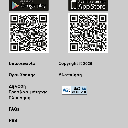
Επικοινωνία
Copyright © 2026
Όροι Χρήσης
Υλοποίηση
Δήλωση
Προσβασιμότητας
Πλοήγηση
FAQs
RSS