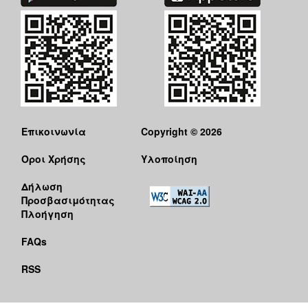
Επικοινωνία
Copyright © 2026
Όροι Χρήσης
Υλοποίηση
Δήλωση
Προσβασιμότητας
Πλοήγηση
FAQs
RSS