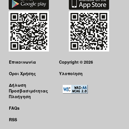
Επικοινωνία
Copyright © 2026
Όροι Χρήσης
Υλοποίηση
Δήλωση
Προσβασιμότητας
Πλοήγηση
FAQs
RSS