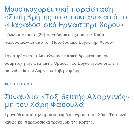
Μουσικοχορευτική παράσταση
«Στση Κρήτης το ντουκιάνι» από το
«Παραδοσιακό Εργαστήρι Χορού»
Πάνω από είκοσι (20) παραδοσιακοί χοροί της Κρήτης
παρουσιάζονται από το «Παραδοσιακό Εργαστήρι Χορού»
Την παράσταση πλαισιώνουν θεατρικά δρώμενα με την
συμμετοχή της Θεατρικής Ομάδας του Εργαστηρίου υπό την
σκηνοθεσία του Δομίνικου Ταβερναράκη.
περισσότερα...
Συναυλία «Ταξιδευτής Αλαργινός»
με τον Χάρη Φασουλά
Τραγούδια από την προσωπική δισκογραφία του Χάρη Φασουλά,
καθώς και παραδοσιακά τραγούδια της Κρήτης.