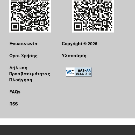
Επικοινωνία
Copyright © 2026
Όροι Χρήσης
Υλοποίηση
Δήλωση
Προσβασιμότητας
Πλοήγηση
FAQs
RSS