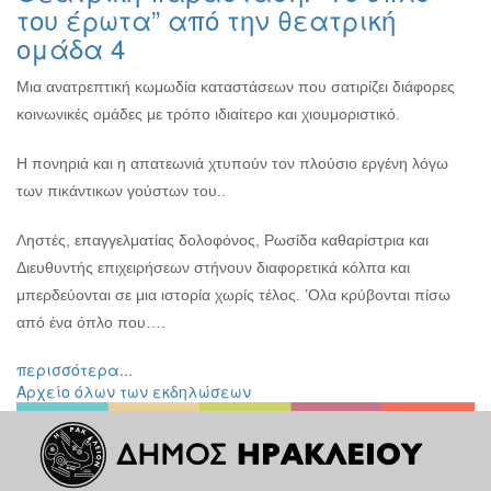
του έρωτα” από την θεατρική
ομάδα 4
Μια ανατρεπτική κωμωδία καταστάσεων που σατιρίζει διάφορες
κοινωνικές ομάδες με τρόπο ιδιαίτερο και χιουμοριστικό.
Η πονηριά και η απατεωνιά χτυπούν τον πλούσιο εργένη λόγω
των πικάντικων γούστων του..
Ληστές, επαγγελματίας δολοφόνος, Ρωσίδα καθαρίστρια και
Διευθυντής επιχειρήσεων στήνουν διαφορετικά κόλπα και
μπερδεύονται σε μια ιστορία χωρίς τέλος. ’Oλα κρύβονται πίσω
από ένα όπλο που….
περισσότερα...
Αρχείο όλων των εκδηλώσεων