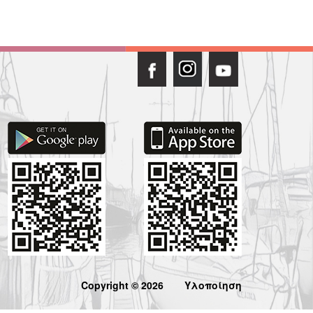
Copyright © 2026
Υλοποίηση