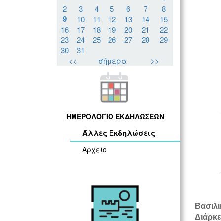
2
3
4
5
6
7
8
9
10
11
12
13
14
15
16
17
18
19
20
21
22
23
24
25
26
27
28
29
30
31
<<
σήμερα
>>
ΗΜΕΡΟΛΟΓΙΟ ΕΚΔΗΛΩΣΕΩΝ
Άλλες Εκδηλώσεις
Αρχείο
Βασιλι
Διάρκε