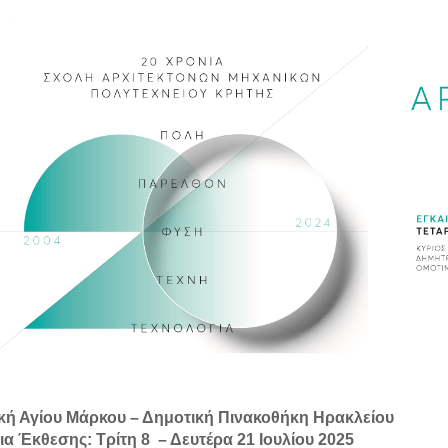
κή Αγίου Μάρκου – Δημοτική Πινακοθήκη Ηρακλείου
ια Έκθεσης: Τρίτη 8 – Δευτέρα 21 Ιουλίου 2025