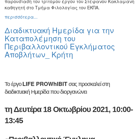
παρουσίαση του τρίτομου έργου του Στέφανου Κακλαμάνη
καθηγητή στο Τμήμα Φιλολογίας του ΕΚΠΑ.
περισσότερα...
Διαδικτυακή Ημερίδα για την
Καταπολέμηση του
Περιβαλλοντικού Εγκλήματος
Αποβλήτων_ Κρήτη
LIFE PROWhIBIT
Το έργο
σας προσκαλεί στη
διαδικτυακή Ημερίδα που διοργανώνει
τη Δευτέρα 18 Οκτωβρίου 2021,
10:00-
13:45