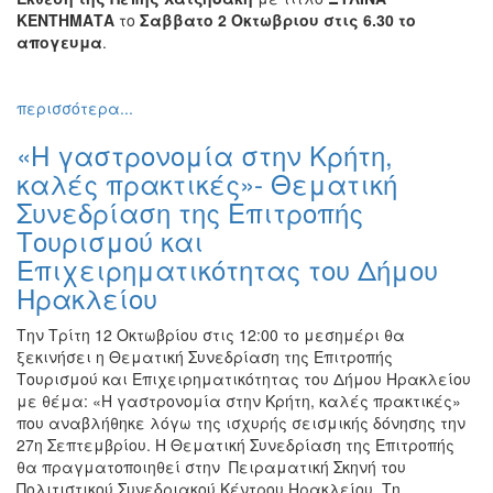
ΚΕΝΤΗΜΑΤΑ
το
Σαββατο 2 Οκτωβριου στις 6.30 το
απογευμα
.
περισσότερα...
«Η γαστρονομία στην Κρήτη,
καλές πρακτικές»- Θεματική
Συνεδρίαση της Επιτροπής
Τουρισμού και
Επιχειρηματικότητας του Δήμου
Ηρακλείου
Την Τρίτη 12 Οκτωβρίου στις 12:00 το μεσημέρι θα
ξεκινήσει η Θεματική Συνεδρίαση της Επιτροπής
Τουρισμού και Επιχειρηματικότητας του Δήμου Ηρακλείου
με θέμα: «Η γαστρονομία στην Κρήτη, καλές πρακτικές»
που αναβλήθηκε λόγω της ισχυρής σεισμικής δόνησης την
27
η
Σεπτεμβρίου. Η Θεματική Συνεδρίαση της Επιτροπής
θα πραγματοποιηθεί στην Πειραματική Σκηνή του
Πολιτιστικού Συνεδριακού Κέντρου Ηρακλείου. Τη