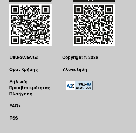
Επικοινωνία
Copyright © 2026
Όροι Χρήσης
Υλοποίηση
Δήλωση
Προσβασιμότητας
Πλοήγηση
FAQs
RSS