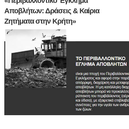
«Περιβαλλοντικό Έγκλημα
Αποβλήτων: Δράσεις & Καίρια
Ζητήματα στην Κρήτη»