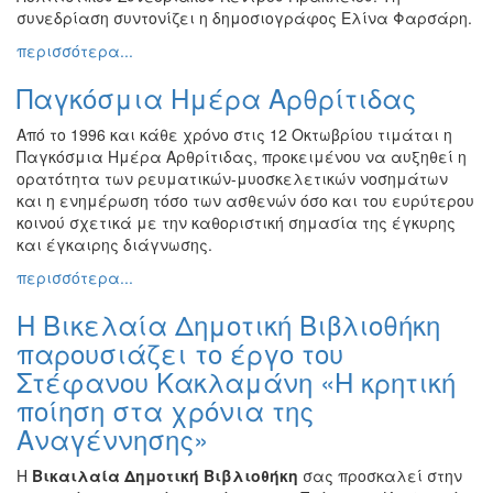
συνεδρίαση συντονίζει η δημοσιογράφος Ελίνα Φαρσάρη.
περισσότερα...
Παγκόσμια Ημέρα Αρθρίτιδας
Από το 1996 και κάθε χρόνο στις 12 Οκτωβρίου τιμάται η
Παγκόσμια Ημέρα Αρθρίτιδας, προκειμένου να αυξηθεί η
ορατότητα των ρευματικών-μυοσκελετικών νοσημάτων
και η ενημέρωση τόσο των ασθενών όσο και του ευρύτερου
κοινού σχετικά με την καθοριστική σημασία της έγκυρης
και έγκαιρης διάγνωσης.
περισσότερα...
Η Βικελαία Δημοτική Βιβλιοθήκη
παρουσιάζει το έργο του
Στέφανου Κακλαμάνη «Η κρητική
ποίηση στα χρόνια της
Αναγέννησης»
H
Βικαιλαία Δημοτική Βιβλιοθήκη
σας προσκαλεί στην