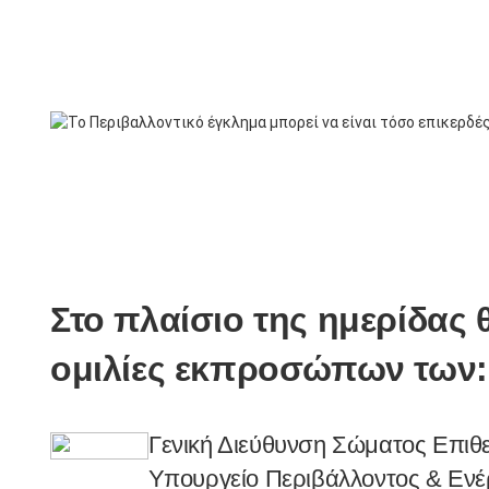
Στο πλαίσιο της ημερίδας
ομιλίες εκπροσώπων των:
Γενική Διεύθυνση Σώματος Επιθ
Υπουργείο Περιβάλλοντος & Ενέργ