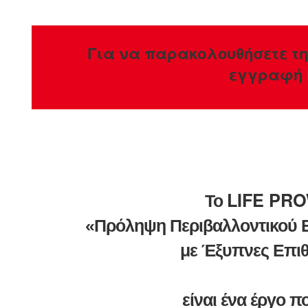
Για να παρακολουθήσετε τη
εγγραφή
LIFE PRO
Το
«Πρόληψη Περιβαλλοντικού 
με Έξυπνες Επι
είναι ένα έργο π