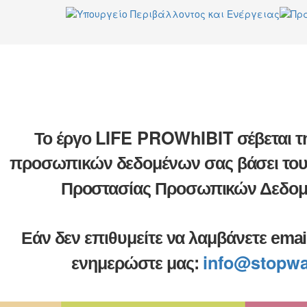
LIFE PROWhIBIT
Το έργο
σέβεται 
προσωπικών δεδομένων σας βάσει του
Προστασίας Προσωπικών Δεδομ
Εάν δεν επιθυμείτε να λαμβάνετε ema
info@stopwa
ενημερώστε μας: