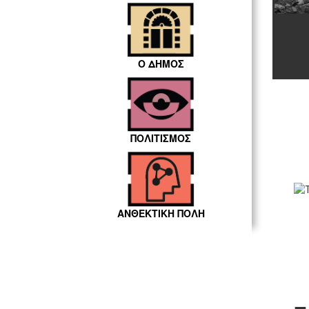
Ο ΔΗΜΟΣ
ΠΟΛΙΤΙΣΜΟΣ
ΑΝΘΕΚΤΙΚΗ ΠΟΛΗ