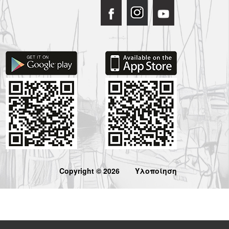
Copyright © 2026
Υλοποίηση