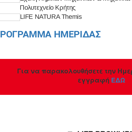
ολυτεχνείο Κρήτης
LIFE NATURA Themis
ΡΟΓΡΑΜΜΑ ΗΜΕΡΙΔΑΣ
Για να παρακολουθήσετε την Ημε
εγγραφή
ΕΔΩ