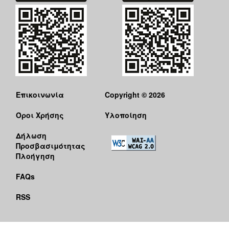
Επικοινωνία
Copyright © 2026
Όροι Χρήσης
Υλοποίηση
Δήλωση
Προσβασιμότητας
Πλοήγηση
FAQs
RSS