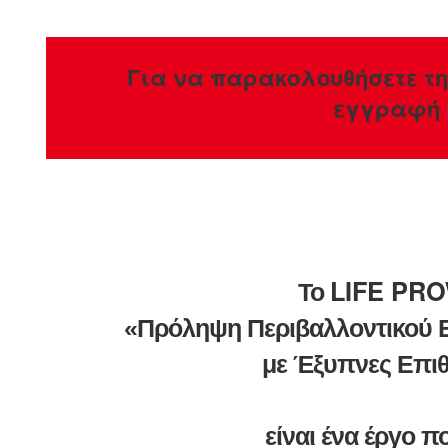
Για να παρακολουθήσετε τη
εγγραφή
LIFE PRO
Το
«Πρόληψη Περιβαλλοντικού 
με Έξυπνες Επι
είναι ένα έργο π