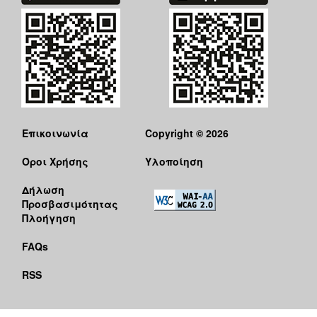
Επικοινωνία
Copyright © 2026
Όροι Χρήσης
Υλοποίηση
Δήλωση
Προσβασιμότητας
Πλοήγηση
FAQs
RSS