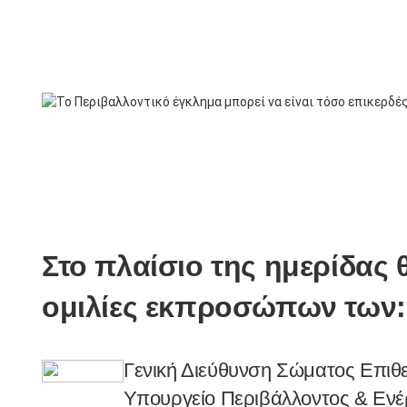
Στο πλαίσιο της ημερίδας
ομιλίες εκπροσώπων των:
Γενική Διεύθυνση Σώματος Επιθ
Υπουργείο Περιβάλλοντος & Ενέργ