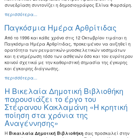
συνεδρίαση συντονίζει η δημοσιογράφος Ελίνα Φαρσάρη.
περισσότερα...
Παγκόσμια Ημέρα Αρθρίτιδας
Από το 1996 και κάθε χρόνο στις 12 Οκτωβρίου τιμάται η
Παγκόσμια Ημέρα Αρθρίτιδας, προκειμένου να αυξηθεί η
ορατότητα των ρευματικών-μυοσκελετικών νοσημάτων
και η ενημέρωση τόσο των ασθενών όσο και του ευρύτερου
κοινού σχετικά με την καθοριστική σημασία της έγκυρης
και έγκαιρης διάγνωσης.
περισσότερα...
Η Βικελαία Δημοτική Βιβλιοθήκη
παρουσιάζει το έργο του
Στέφανου Κακλαμάνη «Η κρητική
ποίηση στα χρόνια της
Αναγέννησης»
H
Βικαιλαία Δημοτική Βιβλιοθήκη
σας προσκαλεί στην