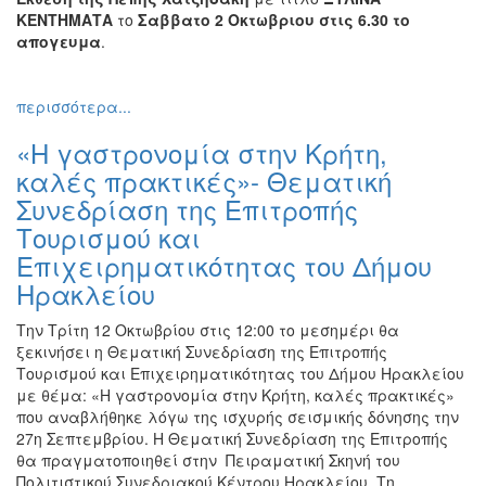
ΚΕΝΤΗΜΑΤΑ
το
Σαββατο 2 Οκτωβριου στις 6.30 το
απογευμα
.
περισσότερα...
«Η γαστρονομία στην Κρήτη,
καλές πρακτικές»- Θεματική
Συνεδρίαση της Επιτροπής
Τουρισμού και
Επιχειρηματικότητας του Δήμου
Ηρακλείου
Την Τρίτη 12 Οκτωβρίου στις 12:00 το μεσημέρι θα
ξεκινήσει η Θεματική Συνεδρίαση της Επιτροπής
Τουρισμού και Επιχειρηματικότητας του Δήμου Ηρακλείου
με θέμα: «Η γαστρονομία στην Κρήτη, καλές πρακτικές»
που αναβλήθηκε λόγω της ισχυρής σεισμικής δόνησης την
27
η
Σεπτεμβρίου. Η Θεματική Συνεδρίαση της Επιτροπής
θα πραγματοποιηθεί στην Πειραματική Σκηνή του
Πολιτιστικού Συνεδριακού Κέντρου Ηρακλείου. Τη