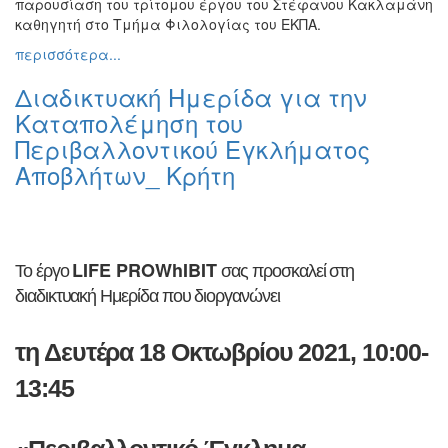
παρουσίαση του τρίτομου έργου του Στέφανου Κακλαμάνη
καθηγητή στο Τμήμα Φιλολογίας του ΕΚΠΑ.
περισσότερα...
Διαδικτυακή Ημερίδα για την
Καταπολέμηση του
Περιβαλλοντικού Εγκλήματος
Αποβλήτων_ Κρήτη
LIFE PROWhIBIT
Το έργο
σας προσκαλεί στη
διαδικτυακή Ημερίδα που διοργανώνει
τη Δευτέρα 18 Οκτωβρίου 2021,
10:00-
13:45