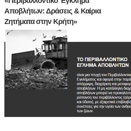
«Περιβαλλοντικό Έγκλημα
Αποβλήτων: Δράσεις & Καίρια
Ζητήματα στην Κρήτη»