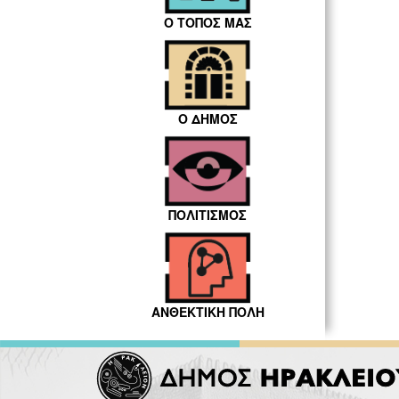
Ο ΤΟΠΟΣ ΜΑΣ
Ο ΔΗΜΟΣ
ΠΟΛΙΤΙΣΜΟΣ
ΑΝΘΕΚΤΙΚΗ ΠΟΛΗ