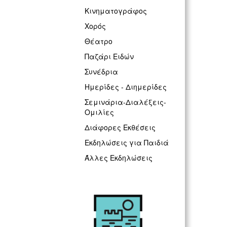
Κινηματογράφος
Χορός
Θέατρο
Παζάρι Ειδών
Συνέδρια
Ημερίδες - Διημερίδες
Σεμινάρια-Διαλέξεις-
Ομιλίες
Διάφορες Εκθέσεις
Εκδηλώσεις για Παιδιά
Άλλες Εκδηλώσεις