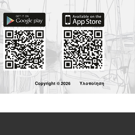
Copyright © 2026
Υλοποίηση