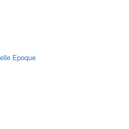
lle Epoque