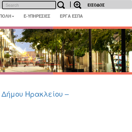
ΕΙΣΟΔΟΣ
 ΠΟΛΗ
E-ΥΠΗΡΕΣΙΕΣ
ΕΡΓΑ ΕΣΠΑ
υ Δήμου Ηρακλείου –