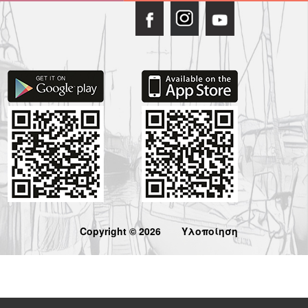
Copyright © 2026
Υλοποίηση