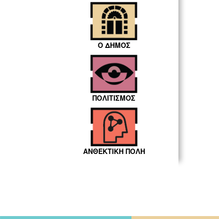
Ο ΔΗΜΟΣ
ΠΟΛΙΤΙΣΜΟΣ
ΑΝΘΕΚΤΙΚΗ ΠΟΛΗ