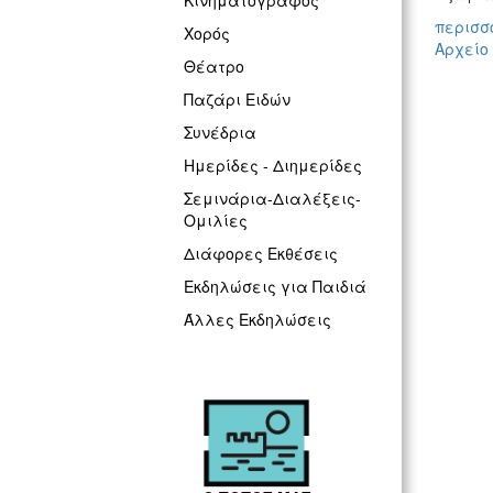
Κινηματογράφος
περισσό
Χορός
Αρχείο
Θέατρο
Παζάρι Ειδών
Συνέδρια
Ημερίδες - Διημερίδες
Σεμινάρια-Διαλέξεις-
Ομιλίες
Διάφορες Εκθέσεις
Εκδηλώσεις για Παιδιά
Άλλες Εκδηλώσεις