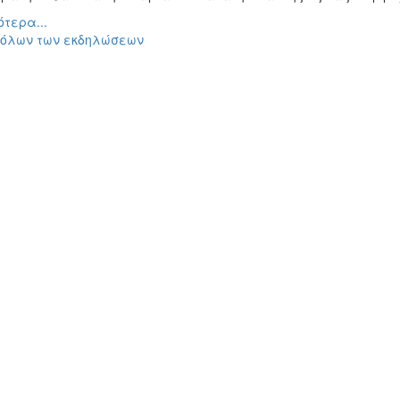
τερα...
 όλων των εκδηλώσεων