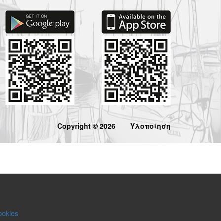
Copyright © 2026
Υλοποίηση
ookies