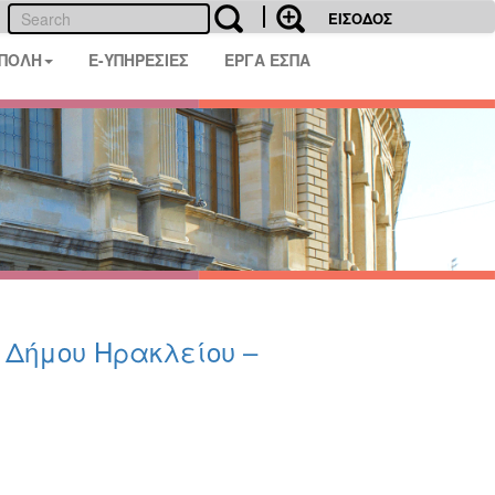
ΕΙΣΟΔΟΣ
 ΠΟΛΗ
E-ΥΠΗΡΕΣΙΕΣ
ΕΡΓΑ ΕΣΠΑ
υ Δήμου Ηρακλείου –