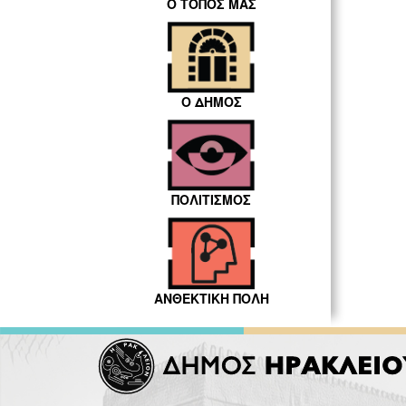
Ο ΤΟΠΟΣ ΜΑΣ
Ο ΔΗΜΟΣ
ΠΟΛΙΤΙΣΜΟΣ
ΑΝΘΕΚΤΙΚΗ ΠΟΛΗ