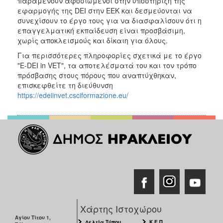
παραμένουν αφοσιωμένοι στην υποστήριξη της
εφαρμογής της DEI στην ΕΕΚ και δεσμεύονται να
συνεχίσουν το έργο τους για να διασφαλίσουν ότι η
επαγγελματική εκπαίδευση είναι προσβάσιμη,
χωρίς αποκλεισμούς και δίκαιη για όλους.
Για περισσότερες πληροφορίες σχετικά με το έργο
"E-DEI in VET", τα αποτελέσματά του και τον τρόπο
πρόσβασης στους πόρους που αναπτύχθηκαν,
επισκεφθείτε τη διεύθυνση
https://edeiinvet.csciformazione.eu/
Χάρτης Ιστοχώρου
Αγίου Τίτου 1,
Δελτία Τύπου
Κ.Ε.Π.