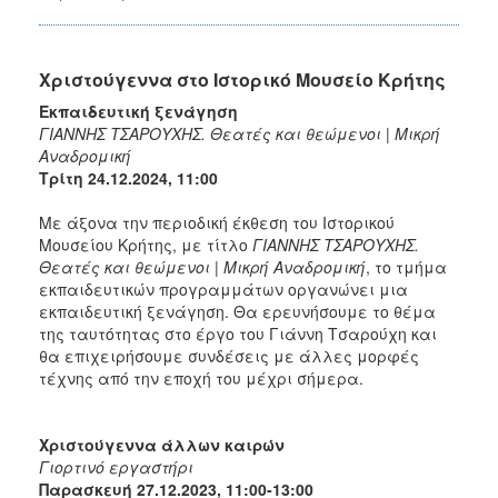
Χριστούγεννα στο Ιστορικό Μουσείο Κρήτης
Εκπαιδευτική ξενάγηση
ΓΙΑΝΝΗΣ ΤΣΑΡΟΥΧΗΣ. Θεατές και θεώμενοι | Μικρή
Αναδρομική
Τρίτη 24.12.2024, 11:00
Με άξονα την περιοδική έκθεση του Ιστορικού
Μουσείου Κρήτης, με τίτλο
ΓΙΑΝΝΗΣ ΤΣΑΡΟΥΧΗΣ.
Θεατές και θεώμενοι | Μικρή Αναδρομική
, το τμήμα
εκπαιδευτικών προγραμμάτων οργανώνει μια
εκπαιδευτική ξενάγηση. Θα ερευνήσουμε το θέμα
της ταυτότητας στο έργο του Γιάννη Τσαρούχη και
θα επιχειρήσουμε συνδέσεις με άλλες μορφές
τέχνης από την εποχή του μέχρι σήμερα.
Χριστούγεννα άλλων καιρών
Γιορτινό εργαστήρι
Παρασκευή 27.12.2023, 11:00-13:00