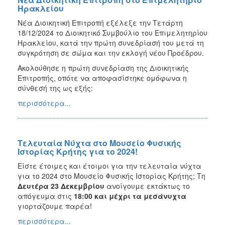
Ηρακλείου
Νέα Διοικητική Επιτροπή εξέλεξε την Τετάρτη
18/12/2024 το Διοικητικό Συμβούλιο του Επιμελητηρίου
Ηρακλείου, κατά την πρώτη συνεδρίασή του μετά τη
συγκρότηση σε σώμα και την εκλογή νέου Προέδρου.
Ακολούθησε η πρώτη συνεδρίαση της Διοικητικής
Επιτροπής, οπότε να αποφασίστηκε ομόφωνα η
σύνθεσή της ως εξής:
περισσότερα...
Τελευταία Νύχτα στο Μουσείο Φυσικής
Ιστορίας Κρήτης για το 2024!
Είστε έτοιμες και έτοιμοι για την τελευταία νύχτα
για το 2024 στο Μουσείο Φυσικής Ιστορίας Κρήτης; Τη
Δευτέρα 23 Δεκεμβρίου
ανοίγουμε εκτάκτως το
απόγευμα στις
18:00 και μέχρι τα μεσάνυχτα
γιορτάζουμε παρέα!
περισσότερα...