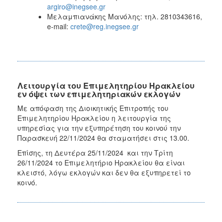
argiro@inegsee.gr
Μελαμπιανάκης Μανόλης: τηλ. 2810343616,
e-mail:
crete@reg.inegsee.gr
Λειτουργία του Επιμελητηρίου Ηρακλείου
εν όψει των επιμελητηριακών εκλογών
Με απόφαση της Διοικητικής Επιτροπής του
Επιμελητηρίου Ηρακλείου η λειτουργία της
υπηρεσίας για την εξυπηρέτηση του κοινού την
Παρασκευή 22/11/2024 θα σταματήσει στις 13.00.
Επίσης, τη Δευτέρα 25/11/2024 και την Τρίτη
26/11/2024 το Επιμελητήριο Ηρακλείου θα είναι
κλειστό, λόγω εκλογών και δεν θα εξυπηρετεί το
κοινό.