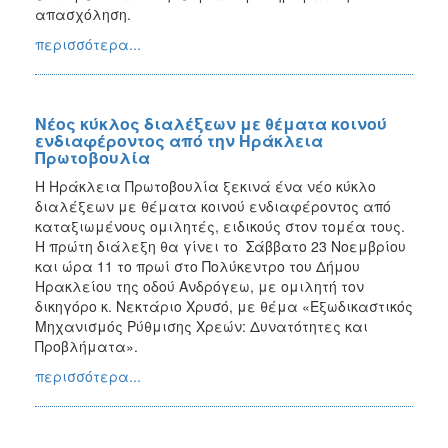
απασχόληση.
περισσότερα...
Νέος κύκλος διαλέξεων με θέματα κοινού
ενδιαφέροντος από την Ηράκλεια
Πρωτοβουλία
Η Ηράκλεια Πρωτοβουλία ξεκινά ένα νέο κύκλο
διαλέξεων με θέματα κοινού ενδιαφέροντος από
καταξιωμένους ομιλητές, ειδικούς στον τομέα τους.
Η πρώτη διάλεξη θα γίνει το Σάββατο 23 Νοεμβρίου
και ώρα 11 το πρωί στο Πολύκεντρο του Δήμου
Ηρακλείου της οδού Ανδρόγεω, με ομιλητή τον
δικηγόρο κ. Νεκτάριο Χρυσό, με θέμα «Εξωδικαστικός
Μηχανισμός Ρύθμισης Χρεών: Δυνατότητες και
Προβλήματα».
περισσότερα...