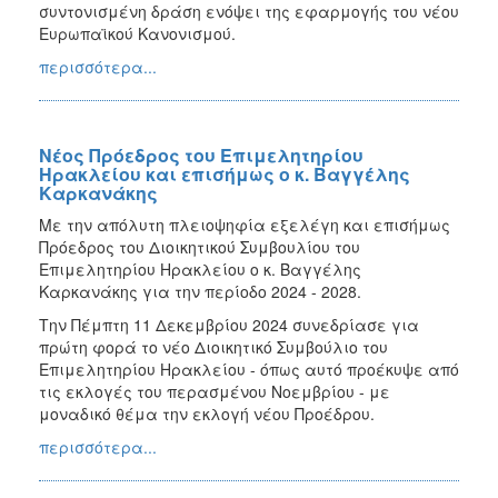
συντονισμένη δράση ενόψει της εφαρμογής του νέου
Ευρωπαϊκού Κανονισμού.
περισσότερα...
Νέος Πρόεδρος του Επιμελητηρίου
Ηρακλείου και επισήμως ο κ. Βαγγέλης
Καρκανάκης
Με την απόλυτη πλειοψηφία εξελέγη και επισήμως
Πρόεδρος του Διοικητικού Συμβουλίου του
Επιμελητηρίου Ηρακλείου ο κ. Βαγγέλης
Καρκανάκης για την περίοδο 2024 - 2028.
Την Πέμπτη 11 Δεκεμβρίου 2024 συνεδρίασε για
πρώτη φορά το νέο Διοικητικό Συμβούλιο του
Επιμελητηρίου Ηρακλείου - όπως αυτό προέκυψε από
τις εκλογές του περασμένου Νοεμβρίου - με
μοναδικό θέμα την εκλογή νέου Προέδρου.
περισσότερα...