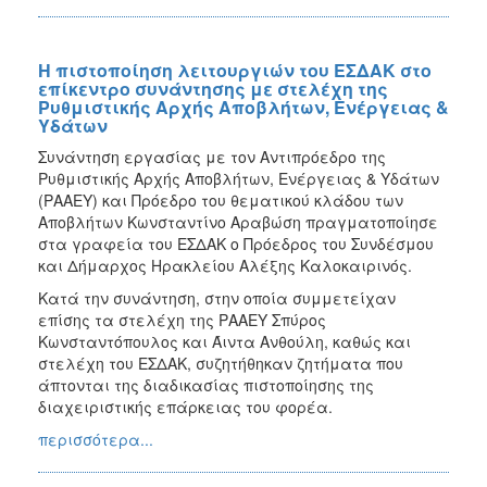
Η πιστοποίηση λειτουργιών του ΕΣΔΑΚ στο
επίκεντρο συνάντησης με στελέχη της
Ρυθμιστικής Αρχής Αποβλήτων, Ενέργειας &
Υδάτων
Συνάντηση εργασίας με τον Αντιπρόεδρο της
Ρυθμιστικής Αρχής Αποβλήτων, Ενέργειας & Υδάτων
(ΡΑΑΕΥ) και Πρόεδρο του θεματικού κλάδου των
Αποβλήτων Κωνσταντίνο Αραβώση πραγματοποίησε
στα γραφεία του ΕΣΔΑΚ ο Πρόεδρος του Συνδέσμου
και Δήμαρχος Ηρακλείου Αλέξης Καλοκαιρινός.
Κατά την συνάντηση, στην οποία συμμετείχαν
επίσης τα στελέχη της ΡΑΑΕΥ Σπύρος
Κωνσταντόπουλος και Άιντα Ανθούλη, καθώς και
στελέχη του ΕΣΔΑΚ, συζητήθηκαν ζητήματα που
άπτονται της διαδικασίας πιστοποίησης της
διαχειριστικής επάρκειας του φορέα.
περισσότερα...