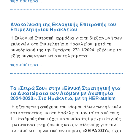
περισσότερα...
Ανακοίνωση της Εκλογικής Επιτροπής του
Επιμελητηρίου Ηρακλείου
Η Εκλογική Επιτροπή, αρμόδια για τη διεξαγωγή των
εκλογών στο Επιμελητήριο Ηρακλείου, μετά τη
συνεδρίασή της την Τετάρτη, 27/11/2024, εξέδωσε τα
εξής συγκεντρωτικά αποτελέσματα:
περισσότερα...
Το «Σειρά Σου» στην «Εθνική Στρατηγική για
τα Δικαιώματα των Ατόμων με Αναπηρία
2024-2030». Στο Ηράκλειο, με τη HER-autism
Η εξαιρετική απήχηση του κόσμου όλων των ηλικιών
και καταστάσεων στο Ηράκλειο, τον τρίτο από τους
11 σταθμούς όπου έχει παρουσιαστεί μέχρι στιγμής
η καμπάνια ενημέρωσης και εκπαίδευσης για τον
αυτισμό και τη νοητική αναπηρία, «
ΣΕΙΡΑ ΣΟΥ
», έχει