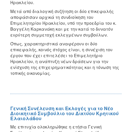
Ηρακλείου.
Μετά από διαλογική συζήτηση οι δύο επικεφαλής
αποφάσισαν αρχικά τη συνδιοίκηση του
Επιμελητηρίου Ηρακλείου, υπό την προεδρία του κ.
Βαγγέλη Καρκανάκη και με την κατά το δυνατόν
ευρύτερη συμμετοχή εκλεγμένων συμβούλων.
Όπως, χαρακτηριστικά αναφέρουν οι δύο
επικεφαλής, κοινός στόχος είναι, η συνέχιση του
έργου που έχει επιτελέσει το Επιμελητήριο
Ηρακλείου, η ανάπτυξη νέων δράσεων για την
ενίσχυση της επιχειρηματικότητας και η τόνωση της
τοπικής οικονομίας.
Γενική Συνέλευση και Εκλογές για το Νέο
Διοικητικό Συμβούλιο του Δικτύου Κρητικού
Ελαιολάδου
Με επιτυχία ολοκληρώθηκε η ετήσια Γενική