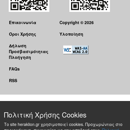
Επικοινωνία
Copyright © 2026
Όροι Χρήσης
Υλοποίηση
Δήλωση
Προσβασιμότητας
Πλοήγηση
FAQs
RSS
Πολιτική Χρήσης Cookies
Το site heraklion.gr χρησιμοποιεί cookies. Προχωρώντας στο