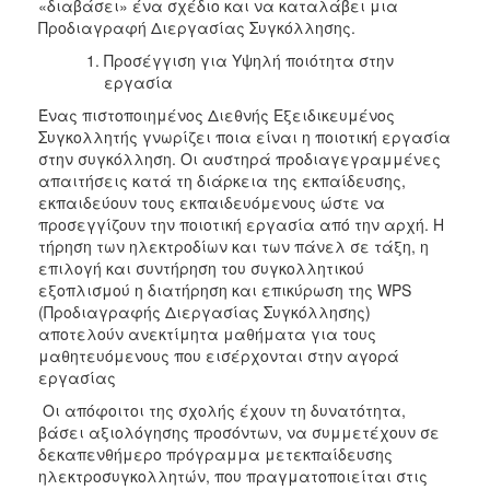
«διαβάσει» ένα σχέδιο και να καταλάβει μια
Προδιαγραφή Διεργασίας Συγκόλλησης.
Προσέγγιση για Υψηλή ποιότητα στην
εργασία
Ένας πιστοποιημένος Διεθνής Εξειδικευμένος
Συγκολλητής γνωρίζει ποια είναι η ποιοτική εργασία
στην συγκόλληση. Οι αυστηρά προδιαγεγραμμένες
απαιτήσεις κατά τη διάρκεια της εκπαίδευσης,
εκπαιδεύουν τους εκπαιδευόμενους ώστε να
προσεγγίζουν την ποιοτική εργασία από την αρχή. Η
τήρηση των ηλεκτροδίων και των πάνελ σε τάξη, η
επιλογή και συντήρηση του συγκολλητικού
εξοπλισμού η διατήρηση και επικύρωση της WPS
(Προδιαγραφής Διεργασίας Συγκόλλησης)
αποτελούν ανεκτίμητα μαθήματα για τους
μαθητευόμενους που εισέρχονται στην αγορά
εργασίας
Οι απόφοιτοι της σχολής έχουν τη δυνατότητα,
βάσει αξιολόγησης προσόντων, να συμμετέχουν σε
δεκαπενθήμερο πρόγραμμα μετεκπαίδευσης
ηλεκτροσυγκολλητών, που πραγματοποιείται στις