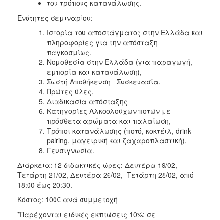
του τρόπους κατανάλωσης.
Ενότητες σεμιναρίου:
Ιστορία του αποστάγματος στην Ελλάδα και
πληροφορίες για την απόσταξη
παγκοσμίως.
Νομοθεσία στην Ελλάδα (για παραγωγή,
εμπορία και κατανάλωση),
Σωστή Αποθήκευση - Συσκευασία,
Πρώτες ύλες,
Διαδικασία απόσταξης
Κατηγορίες Αλκοολούχων ποτών με
πρόσθετα αρώματα και παλαίωση,
Τρόποι κατανάλωσης (ποτό, κοκτέιλ, drink
pairing, μαγειρική και ζαχαροπλαστική),
Γευσιγνωσία.
Διάρκεια: 12 διδακτικές ώρες: Δευτέρα 19/02,
Τετάρτη 21/02, Δευτέρα 26/02, Τετάρτη 28/02, από
18:00 έως 20:30.
Κόστος: 100€ ανά συμμετοχή
*Παρέχονται ειδικές εκπτώσεις 10%: σε