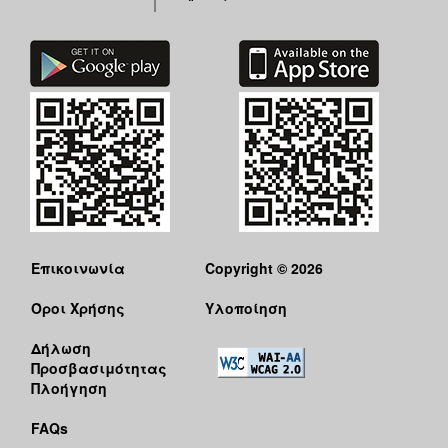
Επικοινωνία
Copyright © 2026
Όροι Χρήσης
Υλοποίηση
Δήλωση
Προσβασιμότητας
Πλοήγηση
FAQs