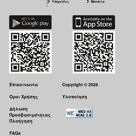
Υπηρεσίες
Μουσεία
Επικοινωνία
Copyright © 2026
Όροι Χρήσης
Υλοποίηση
Δήλωση
Προσβασιμότητας
Πλοήγηση
FAQs