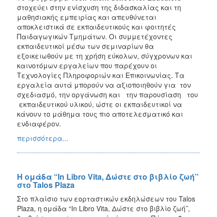
στοχεύει στην ενίσχυση της διδασκαλίας και τη
μαθησιακής εμπειρίας και απευθύνεται
αποκλειστικά σε εκπαιδευτικούς και φοιτητές
Παιδαγωγικών Τμημάτων. Οι συμμετέχοντες
εκπαιδευτικοί μέσω των σεμιναρίων θα
εξοικειωθούν με τη χρήση εύκολων, σύγχρονων και
καινοτόμων εργαλείων που παρέχουν οι
Τεχνολογίες Πληροφοριών και Επικοινωνίας. Τα
εργαλεία αυτά μπορούν να αξιοποιηθούν για τον
σχεδιασμό, την οργάνωση και την παρουσίαση του
εκπαιδευτικού υλικού, ώστε οι εκπαιδευτικοί να
κάνουν το μάθημα τους πιο αποτελεσματικό και
ενδιαφέρον.
περισσότερα...
Η oμάδα “In Libro Vita, Δώστε στο βιβλίο ζωή’’
στο Talos Plaza
Στο πλαίσιο των εορταστικών εκδηλώσεων του Talos
Plaza, η oμάδα “In Libro Vita, Δώστε στο βιβλίο ζωή’’,