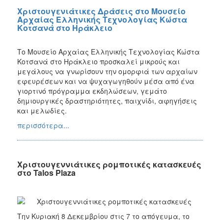
Χριστουγενιάτικες Δράσεις στο Μουσείο
Αρχαίας Ελληνικής Τεχνολογίας Κώστα
Κοτσανά στο Ηράκλειο
Το Μουσείο Αρχαίας Ελληνικής Τεχνολογίας Κώστα
Κοτσανά στο Ηράκλειο προσκαλεί μικρούς και
μεγάλους να γνωρίσουν την ομορφιά των αρχαίων
εφευρέσεων και να ψυχαγωγηθούν μέσα από ένα
γιορτινό πρόγραμμα εκδηλώσεων, γεμάτο
δημιουργικές δραστηριότητες, παιχνίδι, αφηγήσεις
και μελωδίες.
περισσότερα...
Xριστουγεννιάτικες ρομποτικές κατασκευές
στο Talos Plaza
Την Κυριακή 8 Δεκεμβρίου στις 7 το απόγευμα, το