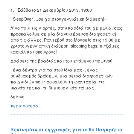
1. Σάββατο 21 Δεκεμβρίου 2019, 19:00
«SleepOver …σε χριστουγεννιάτικη διάθεση!»
Λίγο πριν τις γιορτές, στην καρδιά του χειμώνα, σας
προσκαλούμε σε μία διανυκτέρευση διαφορετική
από τις άλλες. Ραντεβού στο Μουσείο στις 19:00 με
χριστουγεννιάτικη διάθεση, sleeping bags, πιτζάμες,
κασκόλ και σκούφους!
Δράσεις της βραδιάς και του επόμενου πρωινού!
«ένα δέντρο για τα στολίδια μας», ένας
συνδυασμός δράσεων, μια σειρά διαφορετικών
παιχνιδιών που προκαλούν τη φαντασία, τις
ικανότητες και τη δημιουργικότητά μας
δείπνο
περισσότερα...
Ξεκίνησαν οι εγγραφές για το 9ο Παγκρήτιο