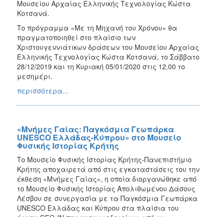
Μουσείου Αρχαίας Ελληνικής Τεχνολογίας Κώστα
Κοτσανά.
Το πρόγραμμα «Με τη Μηχανή του Χρόνου» θα
πραγματοποιηθεί στο πλαίσιο των
Χριστουγεννιάτικων δράσεων του Μουσείου Αρχαίας
Ελληνικής Τεχνολογίας Κώστα Κοτσανά, το Σάββατο
28/12/2019 και τη Κυριακή 05/01/2020 στις 12.00 το
μεσημέρι.
περισσότερα...
«Μνήμες Γαίας: Παγκόσμια Γεωπάρκα
UNESCO Ελλάδας-Κύπρου» στο Μουσείο
Φυσικής Ιστορίας Κρήτης
Το Μουσείο Φυσικής Ιστορίας Κρήτης-Πανεπιστήμιο
Κρήτης αποχαιρετά από στις εγκαταστάσεις του την
έκθεση «Μνήμες Γαίας», η οποία διοργανώθηκε από
το Μουσείο Φυσικής Ιστορίας Απολιθωμένου Δάσους
Λέσβου σε συνεργασία με τα Παγκόσμια Γεωπάρκα
UNESCO Ελλάδας και Κύπρου στα πλαίσια του