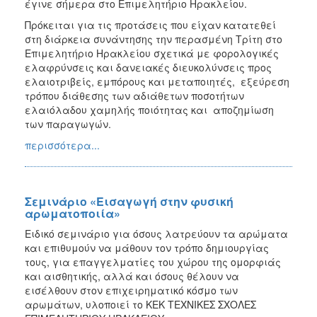
έγινε σήμερα στο Επιμελητήριο Ηρακλείου.
Πρόκειται για τις προτάσεις που είχαν κατατεθεί
στη διάρκεια συνάντησης την περασμένη Τρίτη στο
Επιμελητήριο Ηρακλείου σχετικά με φορολογικές
ελαφρύνσεις και δανειακές διευκολύνσεις προς
ελαιοτριβείς, εμπόρους και μεταποιητές, εξεύρεση
τρόπου διάθεσης των αδιάθετων ποσοτήτων
ελαιόλαδου χαμηλής ποιότητας και αποζημίωση
των παραγωγών.
περισσότερα...
Σεμινάριο «Εισαγωγή στην φυσική
αρωματοποιία»
Ειδικό σεμινάριο για όσους λατρεύουν τα αρώματα
και επιθυμούν να μάθουν τον τρόπο δημιουργίας
τους, για επαγγελματίες του χώρου της ομορφιάς
και αισθητικής, αλλά και όσους θέλουν να
εισέλθουν στον επιχειρηματικό κόσμο των
αρωμάτων, υλοποιεί το ΚΕΚ ΤΕΧΝΙΚΕΣ ΣΧΟΛΕΣ