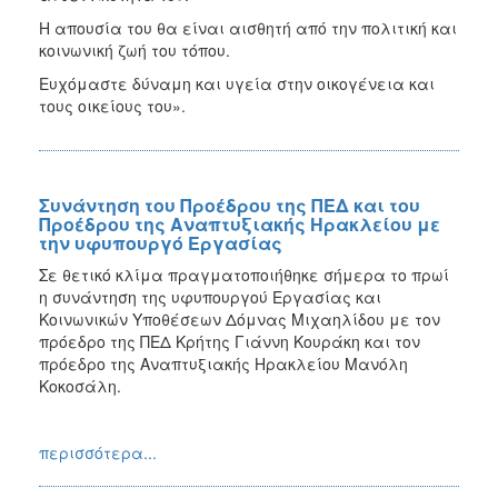
Η απουσία του θα είναι αισθητή από την πολιτική και
κοινωνική ζωή του τόπου.
Ευχόμαστε δύναμη και υγεία στην οικογένεια και
τους οικείους του».
Συνάντηση του Προέδρου της ΠΕΔ και του
Προέδρου της Αναπτυξιακής Ηρακλείου με
την υφυπουργό Εργασίας
Σε θετικό κλίμα πραγματοποιήθηκε σήμερα το πρωί
η συνάντηση της υφυπουργού Εργασίας και
Κοινωνικών Υποθέσεων Δόμνας Μιχαηλίδου με τον
πρόεδρο της ΠΕΔ Κρήτης Γιάννη Κουράκη και τον
πρόεδρο της Αναπτυξιακής Ηρακλείου Μανόλη
Κοκοσάλη.
περισσότερα...