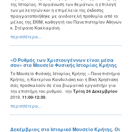
της Ιστορίας. Η οργάνωση των θεμάτων, η επιλογή
των μελετητών και η επιμέλεια της έκδοσης
πραγματοποιήθηκε με ανιδιοτελή προθυμία από το
μέλος της ΕΚΙΜ, καθηγητή του Πανεπιστημίου Αθηνών
κ. Στέφανο Κακλαμάνη.
περισσότερα...
«Ο Ρυθµός των Χριστουγέννων είναι µέσα
σου» στο Μουσείο Φυσικής Ιστορίας Κρήτης
Το Μουσείο Φυσικής Ιστορίας Κρήτης – Πανεπιστήμιο
Κρήτης, η Kατερίνα Κανδυλάκη και η Βίκη Χρηστάκη
σάς προσκαλούν σε ένα βιωματικό εργαστήρι για
την επιστήμη του ρυθμού, την
Τρίτη 24 Δεκεμβρίου
2019,
11:00-12:30
.
περισσότερα...
Δεκέμβριος στο Ιστορικό Μουσείο Κρήτης. Οι