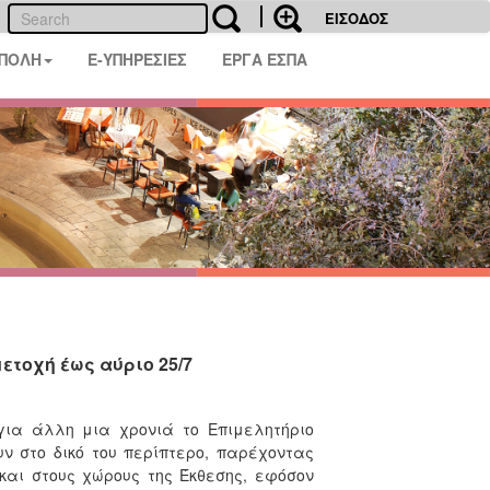
ΕΙΣΟΔΟΣ
 ΠΟΛΗ
E-ΥΠΗΡΕΣΙΕΣ
ΕΡΓΑ ΕΣΠΑ
ετοχή έως αύριο 25/7
για άλλη μια χρονιά το Επιμελητήριο
ν στο δικό του περίπτερο, παρέχοντας
και στους χώρους της Έκθεσης, εφόσον