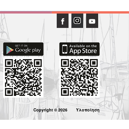
Copyright © 2026
Υλοποίηση