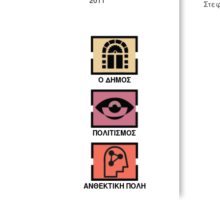
2011
Στεφ
Ο ΔΗΜΟΣ
ΠΟΛΙΤΙΣΜΟΣ
ΑΝΘΕΚΤΙΚΗ ΠΟΛΗ